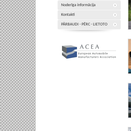
Noderīga informācija
Kontakti
PĀRBAUDI - PĒRC - LIETOTO