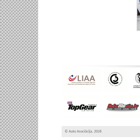
© Auto Asociācija, 2026