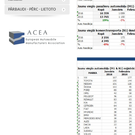
PĀRBAUDI - PĒRC - LIETOTO