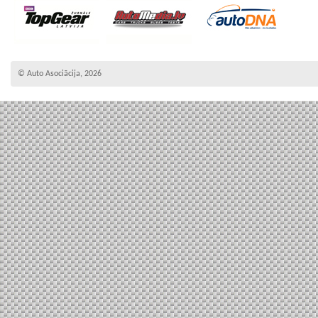
© Auto Asociācija, 2026