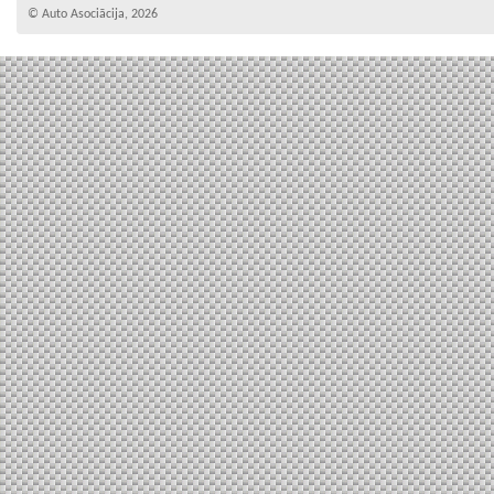
© Auto Asociācija, 2026