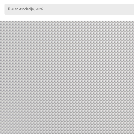
© Auto Asociācija, 2026