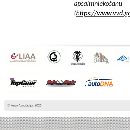
apsaim
(
https://www.vvd.g
© Auto Asociācija, 2026